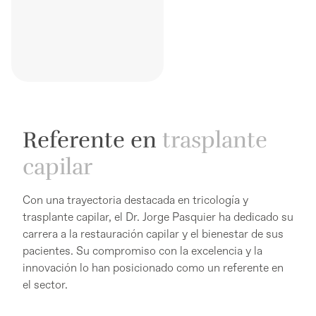
Referente en
trasplante
capilar
Con una trayectoria destacada en tricología y
trasplante capilar, el Dr. Jorge Pasquier ha dedicado su
carrera a la restauración capilar y el bienestar de sus
pacientes. Su compromiso con la excelencia y la
innovación lo han posicionado como un referente en
el sector.