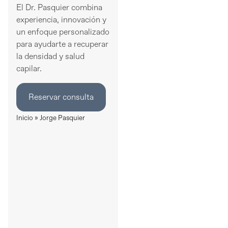
El Dr. Pasquier combina
experiencia, innovación y
un enfoque personalizado
para ayudarte a recuperar
la densidad y salud
capilar.
Reservar consulta
Inicio
»
Jorge Pasquier